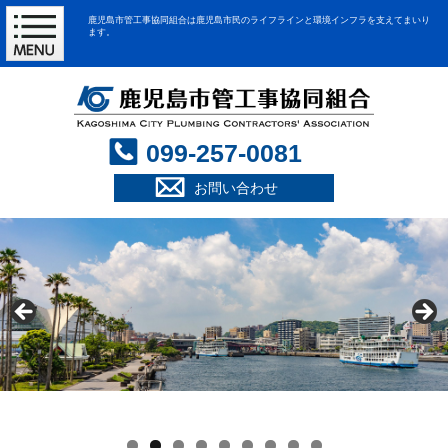
鹿児島市管工事協同組合は鹿児島市民のライフラインと環境インフラを支えてまいり
ます。
099-257-0081
お問い合わせ