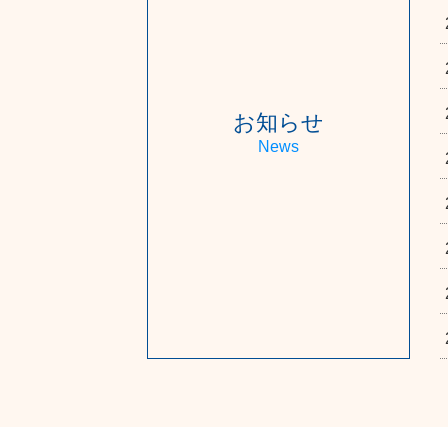
お知らせ
News