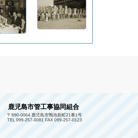
鹿児島市管工事協同組合
〒890-0064 鹿児島市鴨池新町21番1号
TEL 099-257-0081 FAX 099-257-0123