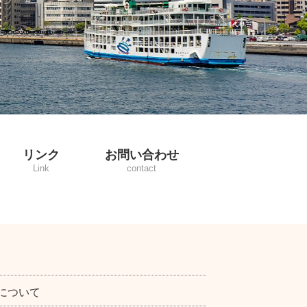
リンク
お問い合わせ
Link
contact
について