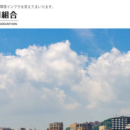
環境インフラを支えてまいります。