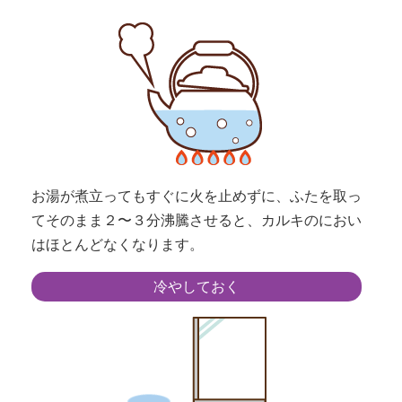
お湯が煮立ってもすぐに火を止めずに、ふたを取っ
てそのまま２〜３分沸騰させると、カルキのにおい
はほとんどなくなります。
冷やしておく