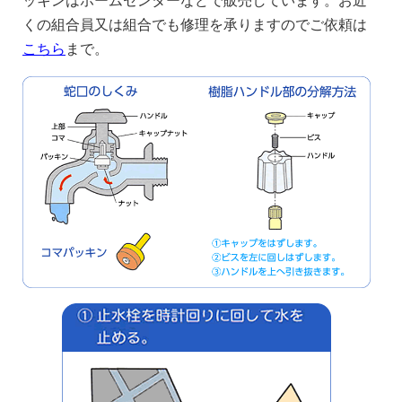
ッキンはホームセンターなどで販売しています。お近
くの組合員又は組合でも修理を承りますのでご依頼は
こちら
まで。