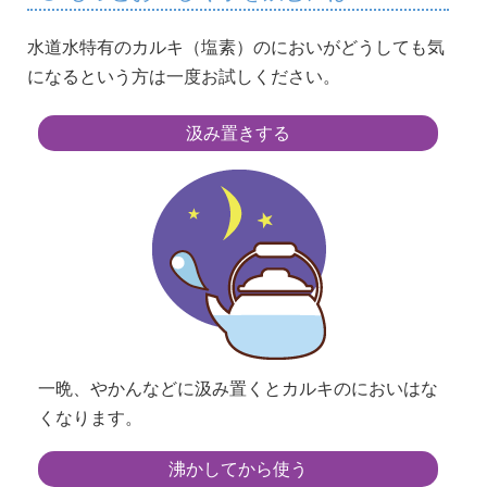
水道水特有のカルキ（塩素）のにおいがどうしても気
になるという方は一度お試しください。
汲み置きする
一晩、やかんなどに汲み置くとカルキのにおいはな
くなります。
沸かしてから使う