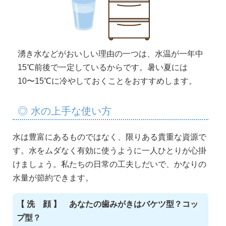
湧き水などがおいしい理由の一つは、水温が一年中
15℃前後で一定しているからです。暑い夏には
10〜15℃に冷やしておくことをおすすめします。
◎ 水の上手な使い方
水は豊富にあるものではなく、限りある貴重な資源で
す。水をムダなく有効に使うように一人ひとりが心掛
けましょう。私たちの日常の工夫しだいで、かなりの
水量が節約できます。
【 洗 顔 】 あなたの歯みがきはバケツ型？コッ
プ型？