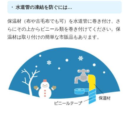
・ 水道管の凍結を防ぐには…
保温材（布や古毛布でも可）を水道管に巻き付け、さ
らにその上からビニール類を巻き付けてください。保
温材は取り付けの簡単な市販品もあります。