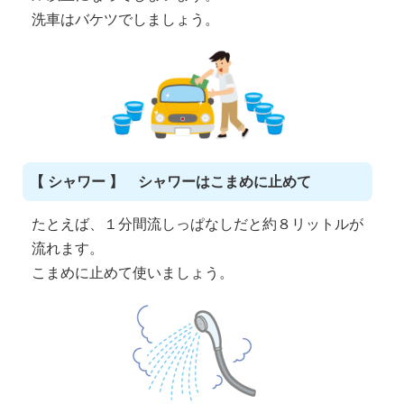
洗車はバケツでしましょう。
【 シャワー 】 シャワーはこまめに止めて
たとえば、１分間流しっぱなしだと約８リットルが
流れます。
こまめに止めて使いましょう。