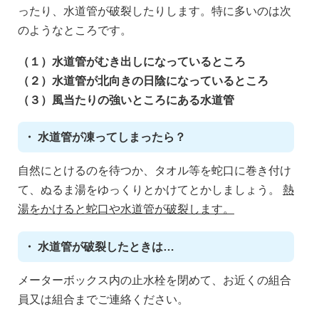
ったり、水道管が破裂したりします。特に多いのは次
のようなところです。
（１）水道管がむき出しになっているところ
（２）水道管が北向きの日陰になっているところ
（３）風当たりの強いところにある水道管
・ 水道管が凍ってしまったら？
自然にとけるのを待つか、タオル等を蛇口に巻き付け
て、ぬるま湯をゆっくりとかけてとかしましょう。
熱
湯をかけると蛇口や水道管が破裂します。
・ 水道管が破裂したときは…
メーターボックス内の止水栓を閉めて、お近くの組合
員又は組合までご連絡ください。