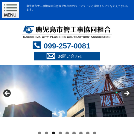
鹿児島市管工事協同組合は鹿児島市民のライフラインと環境インフラを支えてまいり
ます。
099-257-0081
お問い合わせ