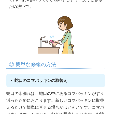
ため洗いで。
◎ 簡単な修繕の方法
・ 蛇口のコマパッキンの取替え
蛇口の水漏れは、蛇口の中にあるコマパッキンがすり
減ったためにおこります。新しいコマパッキンに取替
えるだけで簡単に直せる場合がほとんどです。コマパ