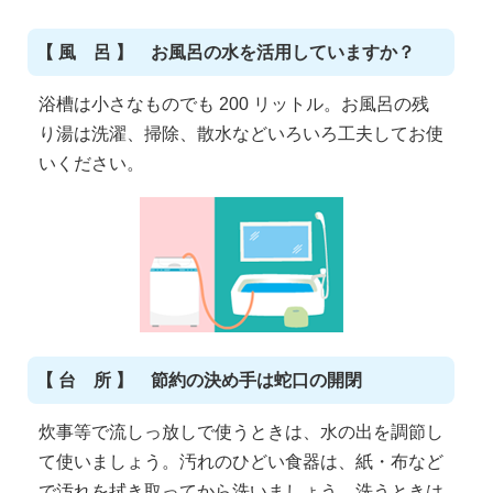
【 風 呂 】 お風呂の水を活用していますか？
浴槽は小さなものでも 200 リットル。お風呂の残
り湯は洗濯、掃除、散水などいろいろ工夫してお使
いください。
【 台 所 】 節約の決め手は蛇口の開閉
炊事等で流しっ放しで使うときは、水の出を調節し
て使いましょう。汚れのひどい食器は、紙・布など
で汚れを拭き取ってから洗いましょう。洗うときは