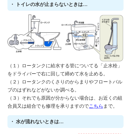
・ トイレの水が止まらないときは…
（１）ロータンクに給水する管についてる「止水栓」
をドライバーで右に回して締めて水を止める。
（２）ロータンクのくさりのからまりやフロートバル
ブのはずれなどがないか調べる。
（３）それでも原因が分からない場合は、お近くの組
合員又は組合でも修理を承りますので
こちら
まで。
・ 水が流れないときは…