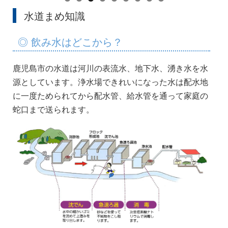
水道まめ知識
◎ 飲み水はどこから？
鹿児島市の水道は河川の表流水、地下水、湧き水を水
源としています。浄水場できれいになった水は配水地
に一度ためられてから配水管、給水管を通って家庭の
蛇口まで送られます。