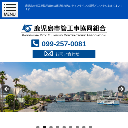
鹿児島市管工事協同組合は鹿児島市民のライフラインと環境インフラを支えてまいり
ます。
099-257-0081
お問い合わせ