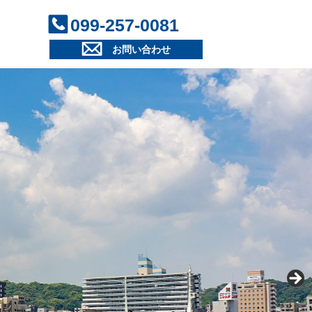
099-257-0081
お問い合わせ