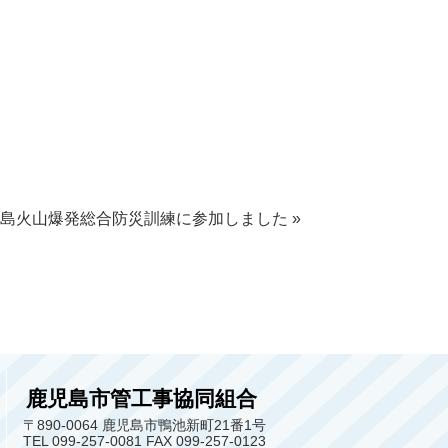
桜島火山爆発総合防災訓練に参加しました
»
鹿児島市管工事協同組合
〒890-0064 鹿児島市鴨池新町21番1号
TEL 099-257-0081 FAX 099-257-0123