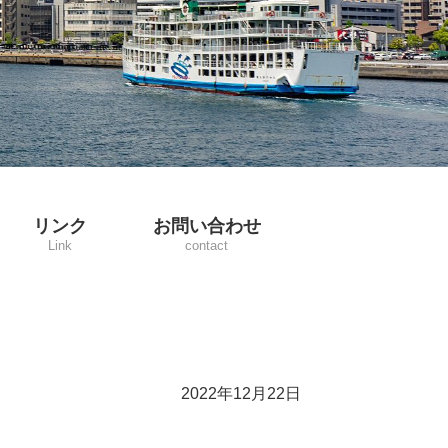
リンク
お問い合わせ
Link
contact
2022年12月22日