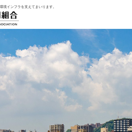
環境インフラを支えてまいります。