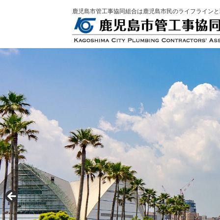
鹿児島市管工事協同組合は鹿児島市民のライフラインと