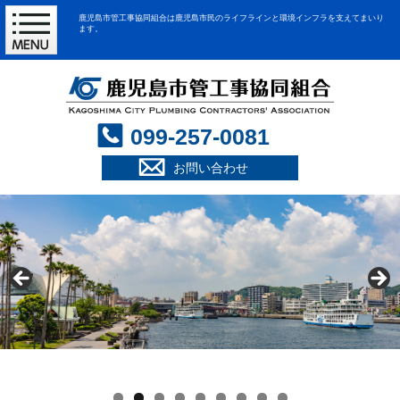
鹿児島市管工事協同組合は鹿児島市民のライフラインと環境インフラを支えてまいり
ます。
099-257-0081
お問い合わせ