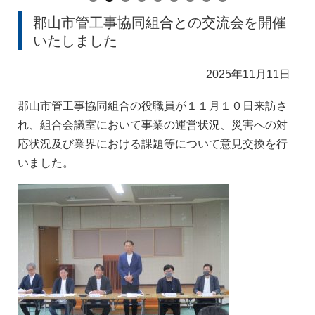
郡山市管工事協同組合との交流会を開催
いたしました
2025年11月11日
郡山市管工事協同組合の役職員が１１月１０日来訪さ
れ、組合会議室において事業の運営状況、災害への対
応状況及び業界における課題等について意見交換を行
いました。