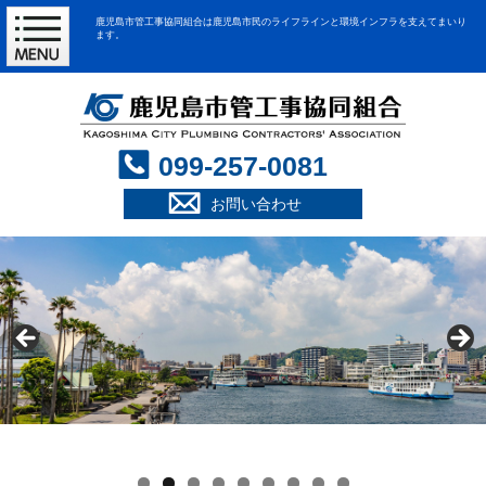
鹿児島市管工事協同組合は鹿児島市民のライフラインと環境インフラを支えてまいり
ます。
099-257-0081
お問い合わせ