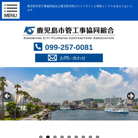
鹿児島市管工事協同組合は鹿児島市民のライフラインと環境インフラを支えてまいり
ます。
099-257-0081
お問い合わせ