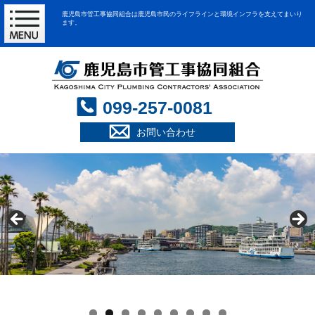
鹿児島市管工事協同組合は鹿児島市民のライフラインと環境インフラを支えてまいり
ます。
099-257-0081
お問い合わせ