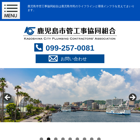
鹿児島市管工事協同組合は鹿児島市民のライフラインと環境インフラを支えてまいり
ます。
099-257-0081
お問い合わせ