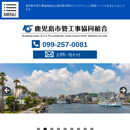
鹿児島市管工事協同組合は鹿児島市民のライフラインと環境インフラを支えてまいり
ます。
099-257-0081
お問い合わせ